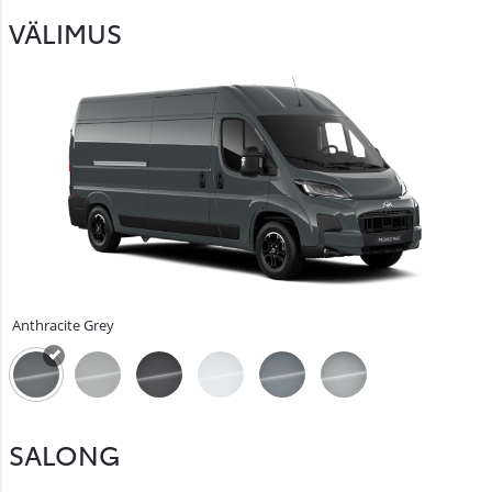
VÄLIMUS
Anthracite Grey
SALONG