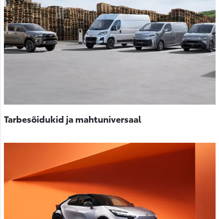
Tarbesõidukid ja mahtuniversaal