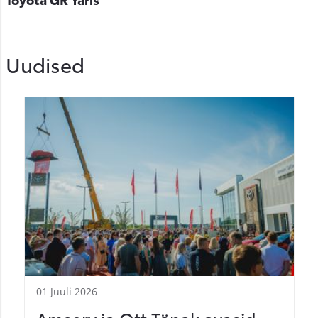
Uudised
01 Juuli 2026