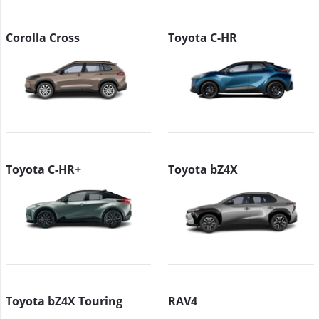
Corolla Cross
Toyota C-HR
Toyota C-HR+
Toyota bZ4X
Toyota bZ4X Touring
RAV4