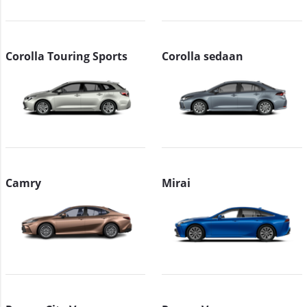
Corolla Touring Sports
Corolla sedaan
Camry
Mirai