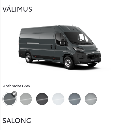
VÄLIMUS
Anthracite Grey
SALONG