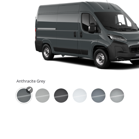
Anthracite Grey