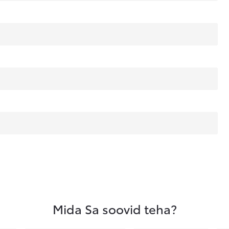
Mida Sa soovid teha?