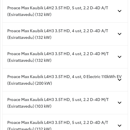
Proace Max Kaubik L4H2 3.5T HD, 5 ust, 2.2 D-4D A/T
(Esirattavedu) (132 kW)
Proace Max Kaubik L4H3 3.5T HD, 4 ust, 2.2 D-4D A/T
(Esirattavedu) (132 kW)
Proace Max Kaubik L4H3 3.5T HD, 4 ust, 2.2 D-4D M/T
(Esirattavedu) (132 kW)
Proace Max Kaubik L4H3 3.5T HD, 4 ust, 0 Electric 110kWh EV
(Esirattavedu) (200 kW)
Proace Max Kaubik L4H3 3.5T HD, 5 ust, 2.2 D-4D M/T
(Esirattavedu) (103 kW)
Proace Max Kaubik L4H3 3.5T HD, 5 ust, 2.2 D-4D A/T
(Esirattavedu) (132 kW)