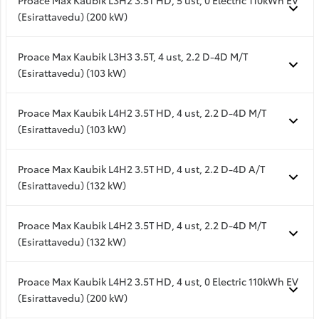
Proace Max Kaubik L3H2 3.5T HD, 5 ust, 0 Electric 110kWh EV
(Esirattavedu) (200 kW)
Proace Max Kaubik L3H3 3.5T, 4 ust, 2.2 D-4D M/T
(Esirattavedu) (103 kW)
Proace Max Kaubik L4H2 3.5T HD, 4 ust, 2.2 D-4D M/T
(Esirattavedu) (103 kW)
Proace Max Kaubik L4H2 3.5T HD, 4 ust, 2.2 D-4D A/T
(Esirattavedu) (132 kW)
Proace Max Kaubik L4H2 3.5T HD, 4 ust, 2.2 D-4D M/T
(Esirattavedu) (132 kW)
Proace Max Kaubik L4H2 3.5T HD, 4 ust, 0 Electric 110kWh EV
(Esirattavedu) (200 kW)