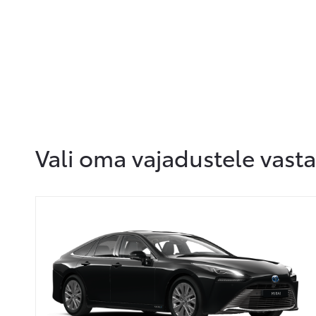
Vali oma vajadustele vast