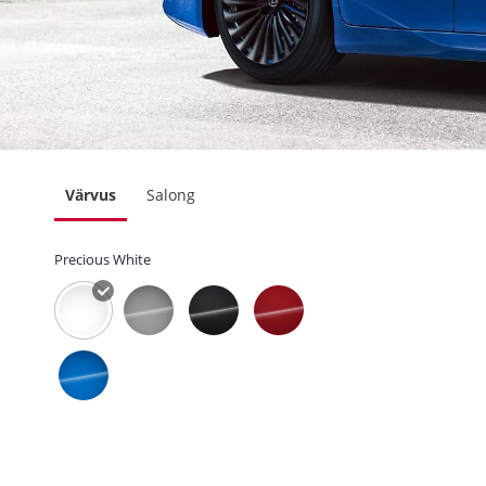
Värvus
Salong
Precious White