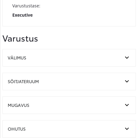
Varustustase:
Executive
Varustus
VÄLIMUS
SÕITJATERUUM
MUGAVUS
OHUTUS