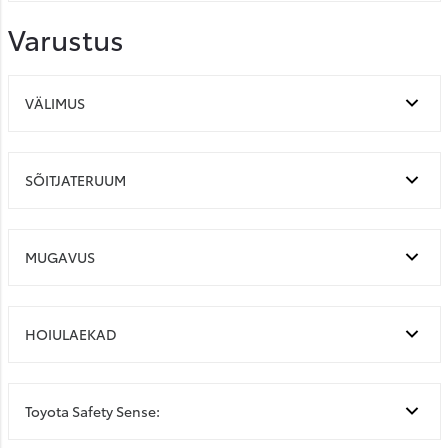
Varustus
VÄLIMUS
SÕITJATERUUM
MUGAVUS
HOIULAEKAD
Toyota Safety Sense: