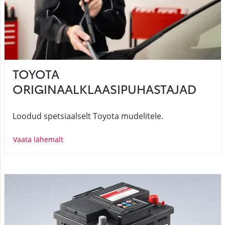
TOYOTA
ORIGINAALKLAASIPUHASTAJAD
Loodud spetsiaalselt Toyota mudelitele.
Vaata lähemalt