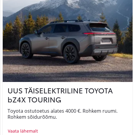
UUS TÄISELEKTRILINE TOYOTA
bZ4X TOURING
Toyota ostutoetus alates 4000 €. Rohkem ruumi.
Rohkem sõidurõõmu.
Vaata lähemalt