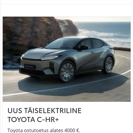
UUS TÄISELEKTRILINE
TOYOTA C-HR+
Toyota ostutoetus alates 4000 €.