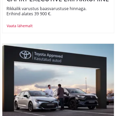
Rikkalik varustus baasvarustuse hinnaga.
Erihind alates 39 900 €.
Vaata lähemalt