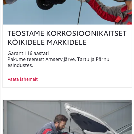
TEOSTAME KORROSIOONIKAITSET
KÕIKIDELE MARKIDELE
Garantii 16 aastat!
Pakume teenust Amserv Järve, Tartu ja Pärnu
esindustes.
Vaata lähemalt