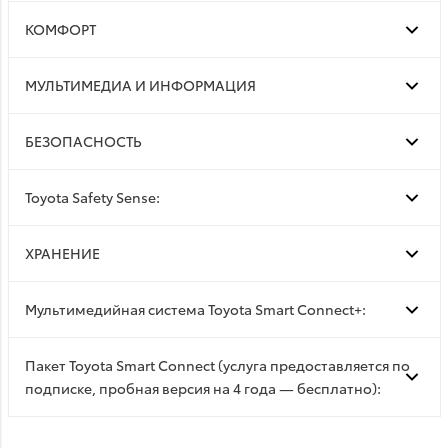
КОМФОРТ
МУЛЬТИМЕДИА И ИНФОРМАЦИЯ
БЕЗОПАСНОСТЬ
Toyota Safety Sense:
ХРАНЕНИЕ
Мультимедийная система Toyota Smart Connect+:
Пакет Toyota Smart Connect (услуга предоставляется по
подписке, пробная версия на 4 года — бесплатно):