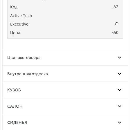
A2
Опции
550
Цвет экстерьера
Bнутренняя отделка
КУЗОВ
САЛОН
СИДЕНЬЯ