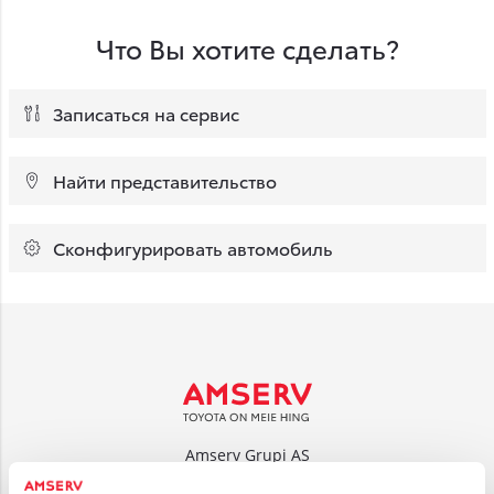
Что Вы хотите сделать?
Записаться на сервис
Найти представительство
Сконфигурировать автомобиль
Amserv Grupi AS
Tuleviku tee 14, Rae vald 75312