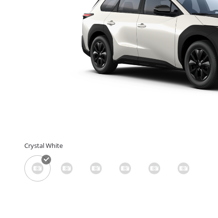
Crystal White