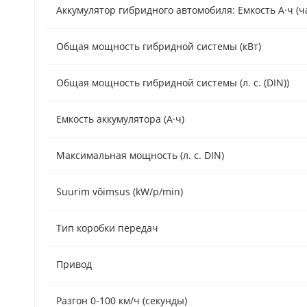
Аккумулятор гибридного автомобиля: Емкость А·ч (ч
Общая мощность гибридной системы (кВт)
Общая мощность гибридной системы (л. с. (DIN))
Емкость аккумулятора (А·ч)
Максимальная мощность (л. с. DIN)
Suurim võimsus (kW/p/min)
Тип коробки передач
Привод
Разгон 0-100 км/ч (секунды)