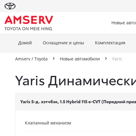
Новые авт
Домой
Оснащение и цены
Комплектация
Amserv / Toyota
Новые автомобили
Yaris
Yaris Динамическ
Yaris 5-д. хэтчбэк, 1.5 Hybrid 115 e-CVT (Передний пр
Клапанный механизм