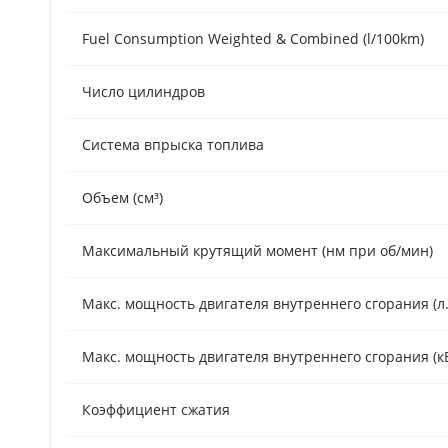
Fuel Consumption Weighted & Combined (l/100km)
Число цилиндров
Система впрыска топлива
Объем (см³)
Максимальный крутящий момент (нм при об/мин)
Макс. мощность двигателя внутреннего сгорания (л.
Макс. мощность двигателя внутреннего сгорания (к
Коэффициент сжатия