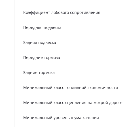
Коэффициент лобового сопротивления
Передняя подвеска
Задняя подвеска
Передние тормоза
Задние тормоза
Минимальный класс топливной экономичности
Минимальный класс сцепления на мокрой дороге
Минимальный уровень шума качения