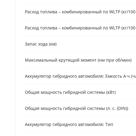
Расход топлива – комбинированный по WLTP (кг/100
Расход топлива – комбинированный по WLTP (кг/100
Запас хода (км)
Максимальный крутящий момент (нм при об/мин)
Аккумулятор гибридного автомобиля: Емкость А·ч (ч
Общая мощность гибридной системы (кВт)
Общая мощность гибридной системы (л. с. (DIN))
Аккумулятор гибридного автомобиля: Тип