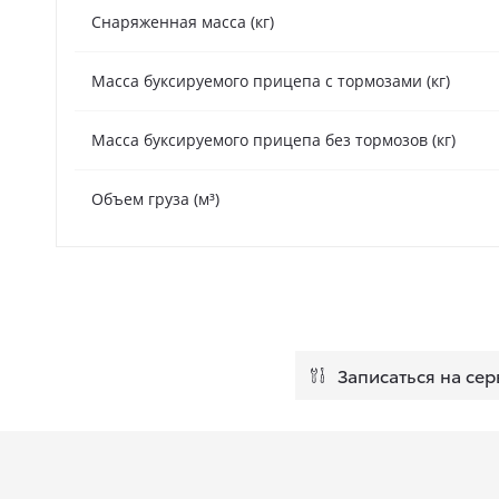
Снаряженная масса (кг)
Масса буксируемого прицепа с тормозами (кг)
Масса буксируемого прицепа без тормозов (кг)
Объем груза (м³)
Записаться на сер