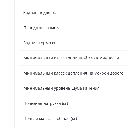
Задняя подвеска
Передние тормоза
Задние тормоза
Минимальный класс топливной экономичности
Минимальный класс сцепления на мокрой дороге
Минимальный уровень шума качения
Полезная нагрузка (кг)
Полная масса — общая (кг)