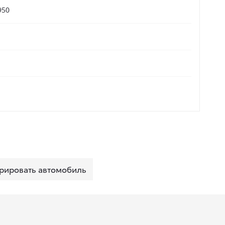
950
рировать автомобиль