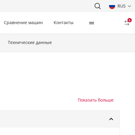
RUS
0
Сравнение машин
Kонтакты
Технические данные