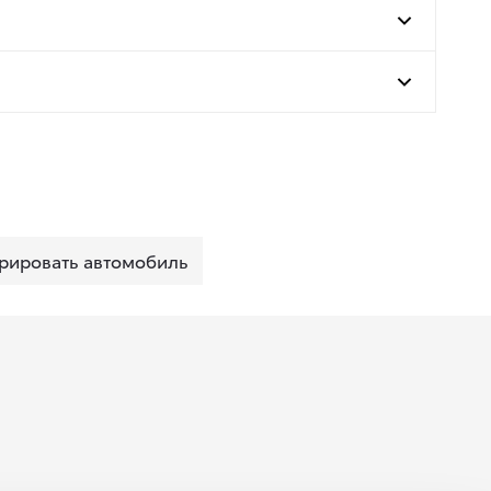
рировать автомобиль