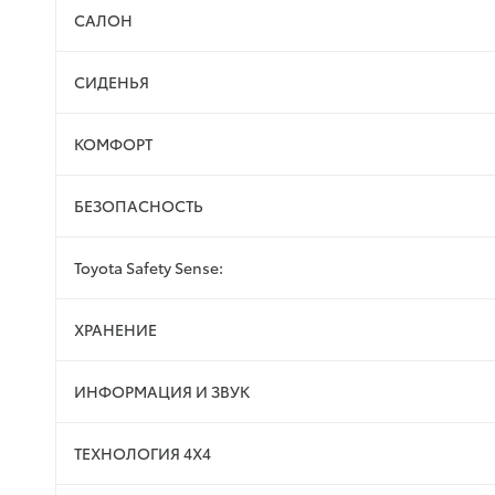
САЛОН
СИДЕНЬЯ
КОМФОРТ
БЕЗОПАСНОСТЬ
Toyota Safety Sense:
ХРАНЕНИЕ
ИНФОРМАЦИЯ И ЗВУК
ТЕХНОЛОГИЯ 4X4