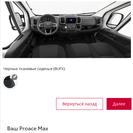
Черные тканевые сиденья (BUFX)
Вернуться назад
Далее
Ваш Proace Max