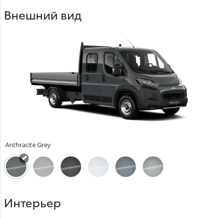
Внешний вид
Anthracite Grey
Интерьер