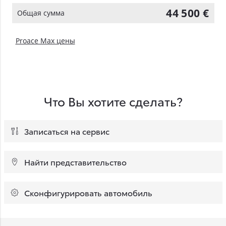
44 500 €
Общая сумма
Proace Max цены
Что Вы хотите сделать?
Записаться на сервис
Найти представительство
Сконфигурировать автомобиль