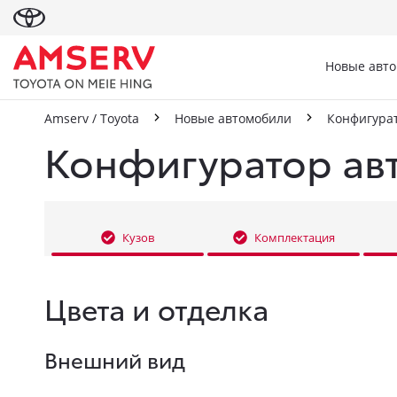
Новые авт
Amserv / Toyota
Новые автомобили
Конфигура
Конфигуратор ав
Кузов
Комплектация
Цвета и отделка
Внешний вид