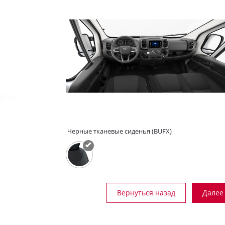
Черные тканевые сиденья (BUFX)
Вернуться назад
Далее