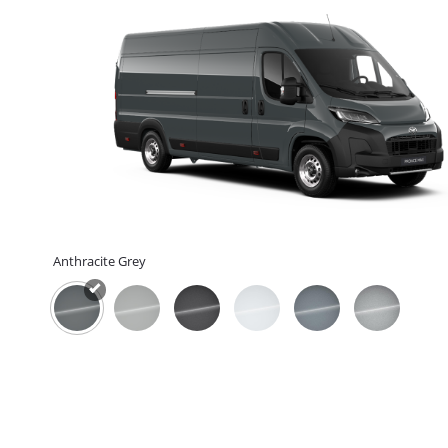
Anthracite Grey