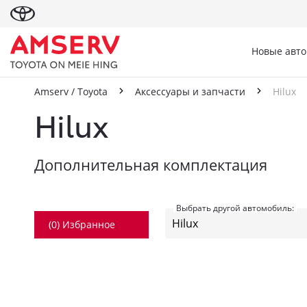
Новые авт
Amserv / Toyota
Аксессуары и запчасти
Hilux
Hilux
Дополнительная комплектация
Выбрать другой автомобиль:
(
0
) Избранное