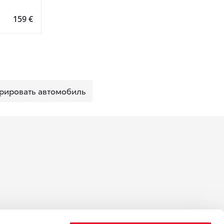
159 €
рировать автомобиль