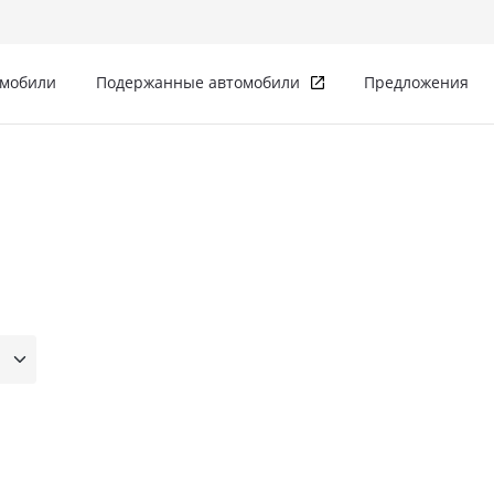
омобили
Подержанные автомобили
Предложения