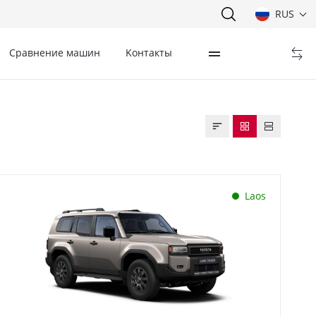
RUS
Сравнение машин
Kонтакты
Laos