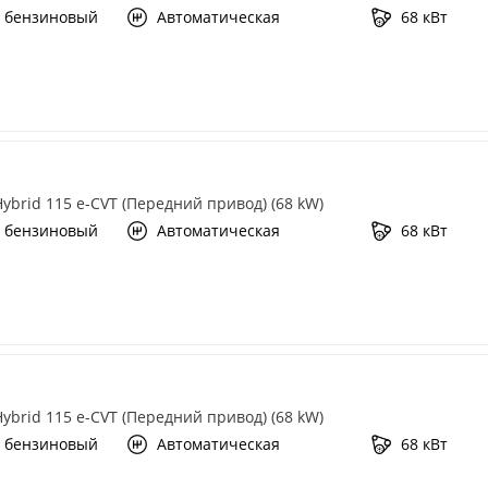
 бензиновый
Автоматическая
68 кВт
 Hybrid 115 e-CVT (Передний привод) (68 kW)
 бензиновый
Автоматическая
68 кВт
 Hybrid 115 e-CVT (Передний привод) (68 kW)
 бензиновый
Автоматическая
68 кВт