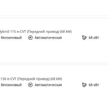
 Hybrid 115 e-CVT (Передний привод) (68 kW)
 бензиновый
Автоматическая
68 кВт
d 130 e-CVT (Передний привод) (68 kW)
 бензиновый
Автоматическая
68 кВт