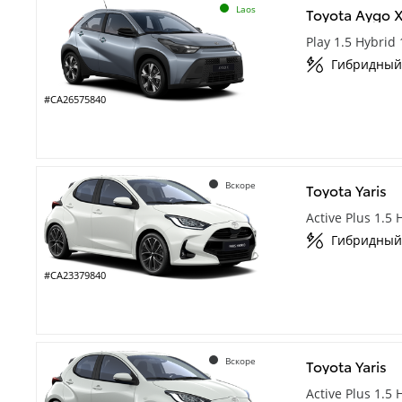
Laos
Toyota Aygo 
Play 1.5 Hybrid
Гибридный
#CA26575840
Вскоре
Toyota Yaris
Active Plus 1.5
Гибридный
#CA23379840
Вскоре
Toyota Yaris
Active Plus 1.5