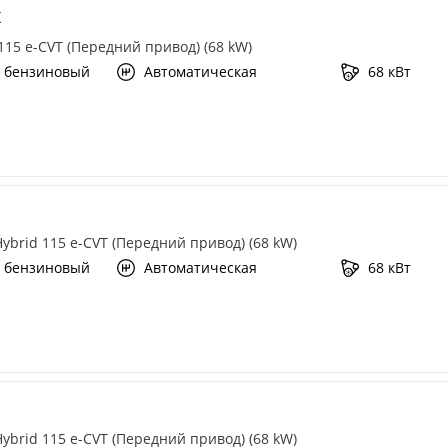
X
 115 e-CVT (Передний привод) (68 kW)
 бензиновый
Автоматическая
68 кВт
 Hybrid 115 e-CVT (Передний привод) (68 kW)
 бензиновый
Автоматическая
68 кВт
 Hybrid 115 e-CVT (Передний привод) (68 kW)