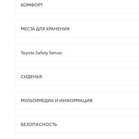
КОМФОРТ
МЕСТА ДЛЯ ХРАНЕНИЯ
Toyota Safety Sense:
СИДЕНЬЯ
МУЛЬТИМЕДИА И ИНФОРМАЦИЯ
БЕЗОПАСНОСТЬ