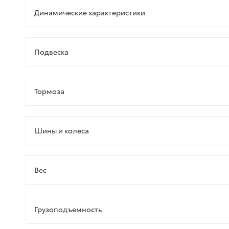
Динамические характеристики
Подвеска
Тормоза
Шины и колеса
Bec
Грузоподъемность