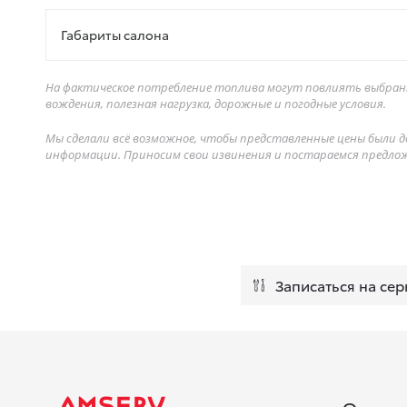
Габариты салона
На фактическое потребление топлива могут повлиять выбранн
вождения, полезная нагрузка, дорожные и погодные условия.
Мы сделали всё возможное, чтобы представленные цены были 
информации. Приносим свои извинения и постараемся предло
Записаться на сер