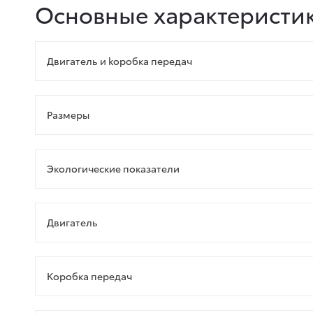
Основные характеристи
Двигатель и kоробка передач
Размеры
Экологические показатели
Двигатель
Коробка передач