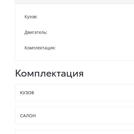
Кузов:
Двигатель:
Комплектация:
Комплектация
КУЗОВ
САЛОН