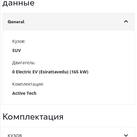
данные
General
Кузов:
SUV
Двигатель:
0 Electric EV (Esirattavedu) (165 kW)
Комплектация:
Active Tech
Комплектация
КУЗОВ