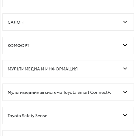
САЛОН
КОМФОРТ
МУЛЬТИМЕДИА И ИНФОРМАЦИЯ
Мультимедийная система Toyota Smart Connect+:
Toyota Safety Sense: