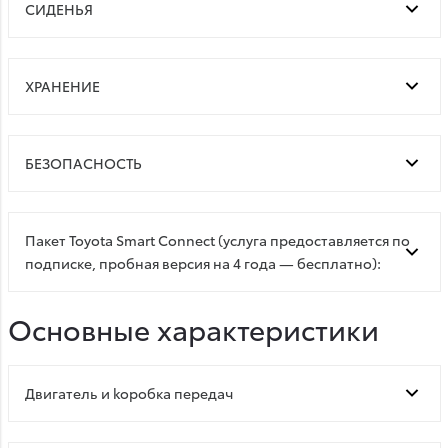
СИДЕНЬЯ
ХРАНЕНИЕ
БЕЗОПАСНОСТЬ
Пакет Toyota Smart Connect (услуга предоставляется по
подписке, пробная версия на 4 года — бесплатно):
Основные характеристики
Двигатель и kоробка передач