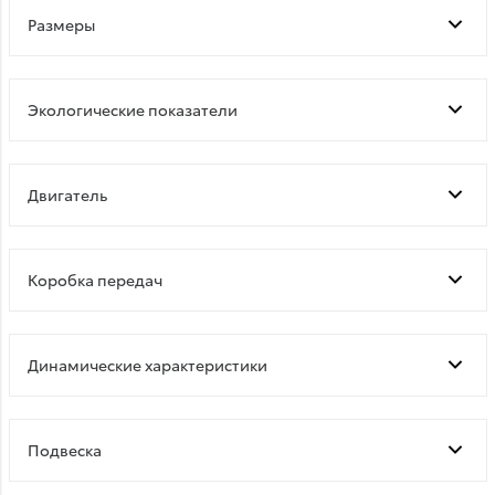
Размеры
Экологические показатели
Двигатель
Коробка передач
Динамические характеристики
Подвеска