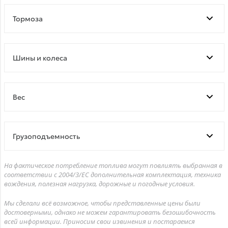
Тормоза
Шины и колеса
Bec
Грузоподъемность
На фактическое потребление топлива могут повлиять выбранная в
соответствии с 2004/3/ЕС дополнительная комплектация, техника
вождения, полезная нагрузка, дорожные и погодные условия.
Мы сделали всё возможное, чтобы представленные цены были
достоверными, однако не можем гарантировать безошибочность
всей информации. Приносим свои извинения и постараемся