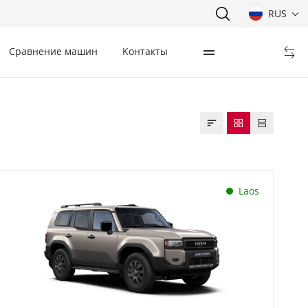
RUS
Сравнение машин
Kонтакты
Laos