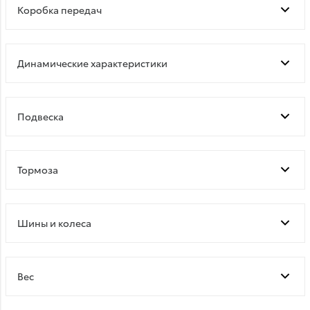
Коробка передач
Динамические характеристики
Подвеска
Тормоза
Шины и колеса
Bec