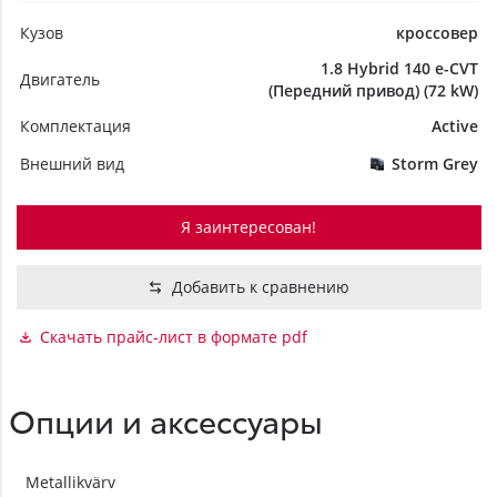
Кузов
кроссовер
1.8 Hybrid 140 e-CVT
Двигатель
(Передний привод) (72 kW)
Комплектация
Active
Внешний вид
Storm Grey
Я заинтересован!
Добавить к сравнению
Скачать прайс-лист в формате pdf
Опции и аксессуары
Metallikvärv