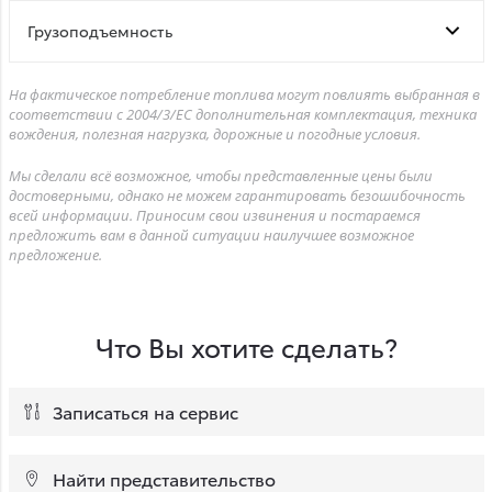
Грузоподъемность
На фактическое потребление топлива могут повлиять выбранная в
соответствии с 2004/3/ЕС дополнительная комплектация, техника
вождения, полезная нагрузка, дорожные и погодные условия.
Мы сделали всё возможное, чтобы представленные цены были
достоверными, однако не можем гарантировать безошибочность
всей информации. Приносим свои извинения и постараемся
предложить вам в данной ситуации наилучшее возможное
предложение.
Что Вы хотите сделать?
Записаться на сервис
Найти представительство