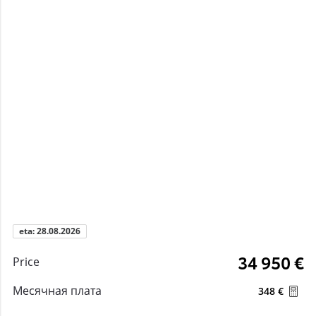
eta: 28.08.2026
34 950 €
Price
Месячная плата
348 €