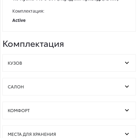
Комплектация:
Active
Комплектация
КУЗОВ
САЛОН
КОМФОРТ
МЕСТА ДЛЯ ХРАНЕНИЯ