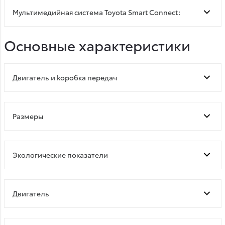
Мультимедийная система Toyota Smart Connect:
Основные характеристики
Двигатель и kоробка передач
Размеры
Экологические показатели
Двигатель