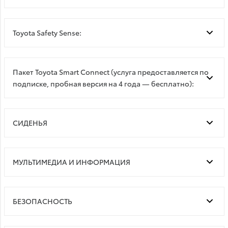
Toyota Safety Sense:
Пакет Toyota Smart Connect (услуга предоставляется по
подписке, пробная версия на 4 года — бесплатно):
СИДЕНЬЯ
МУЛЬТИМЕДИА И ИНФОРМАЦИЯ
БЕЗОПАСНОСТЬ