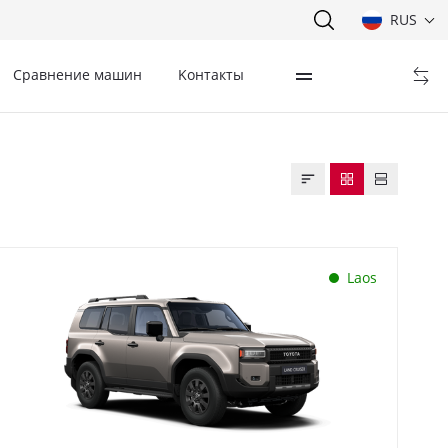
RUS
Сравнение машин
Kонтакты
Laos