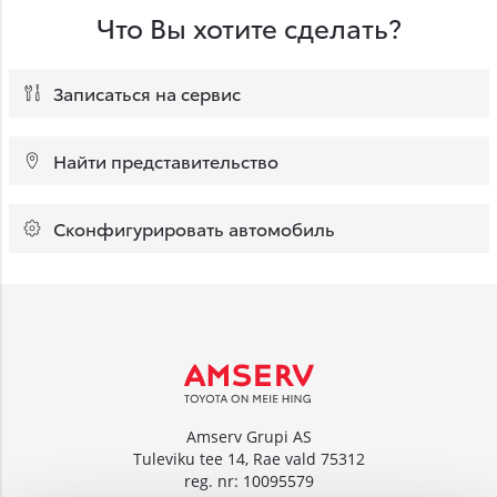
Что Вы хотите сделать?
Записаться на сервис
Найти представительство
Сконфигурировать автомобиль
Amserv Grupi AS
Tuleviku tee 14, Rae vald 75312
reg. nr: 10095579