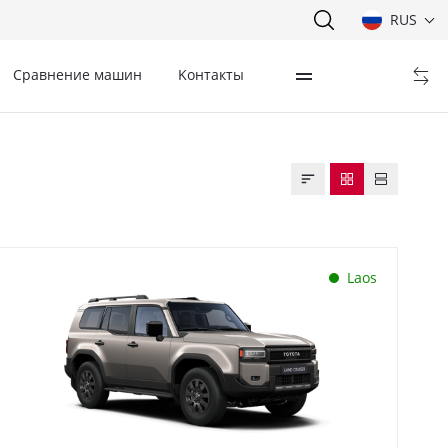
RUS
Сравнение машин
Kонтакты
Laos