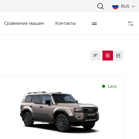
RUS
Сравнение машин
Kонтакты
Laos