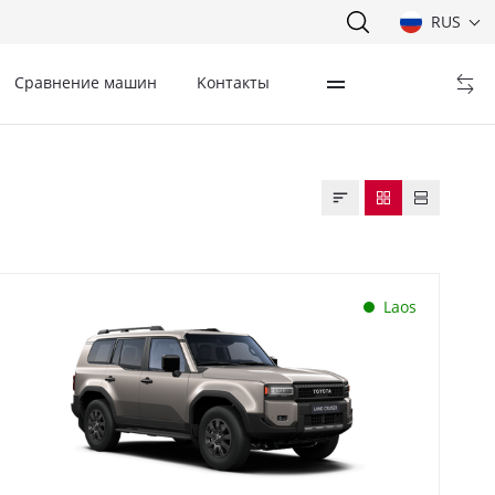
RUS
Сравнение машин
Kонтакты
Laos