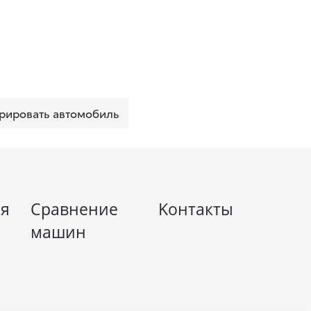
рировать автомобиль
я
Сравнение
Kонтакты
машин