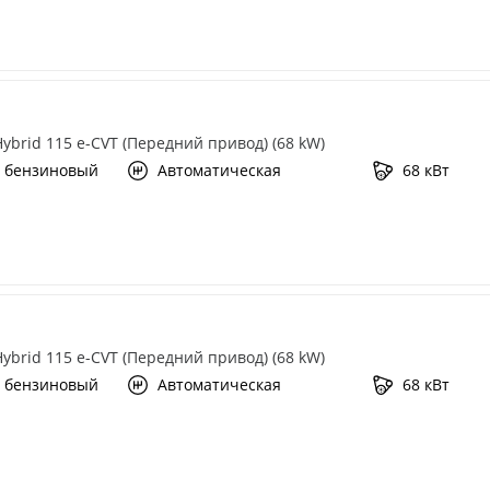
 Hybrid 115 e-CVT (Передний привод) (68 kW)
 бензиновый
Автоматическая
68 кВт
 Hybrid 115 e-CVT (Передний привод) (68 kW)
 бензиновый
Автоматическая
68 кВт