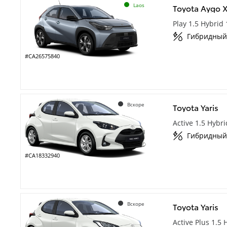
Laos
Toyota Aygo 
Play 1.5 Hybrid
Гибридный
#CA26575840
Вскоре
Toyota Yaris
Active 1.5 Hybr
Гибридный
#CA18332940
Вскоре
Toyota Yaris
Active Plus 1.5