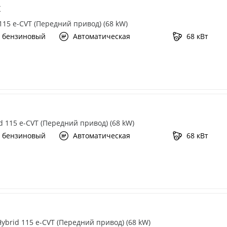
X
 115 e-CVT (Передний привод) (68 kW)
 бензиновый
Автоматическая
68 кВт
id 115 e-CVT (Передний привод) (68 kW)
 бензиновый
Автоматическая
68 кВт
 Hybrid 115 e-CVT (Передний привод) (68 kW)