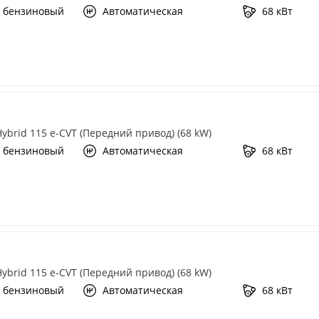
 бензиновый
Автоматическая
68 кВт
 Hybrid 115 e-CVT (Передний привод) (68 kW)
 бензиновый
Автоматическая
68 кВт
 Hybrid 115 e-CVT (Передний привод) (68 kW)
 бензиновый
Автоматическая
68 кВт