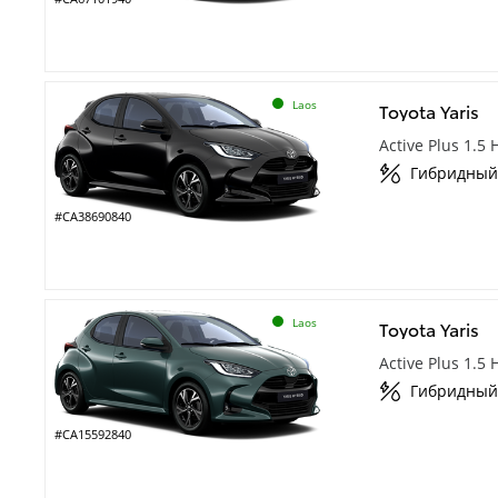
Laos
Toyota Yaris
Active Plus 1.5
Гибридный
#CA38690840
Laos
Toyota Yaris
Active Plus 1.5
Гибридный
#CA15592840