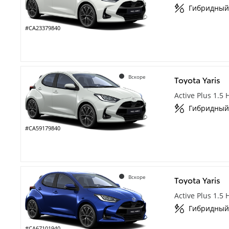
Гибридный
#CA23379840
Вскоре
Toyota Yaris
Active Plus 1.5
Гибридный
#CA59179840
Вскоре
Toyota Yaris
Active Plus 1.5
Гибридный
#CA67101940